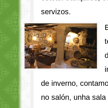
servizos.
d
de inverno, contamo
no salón, unha sala