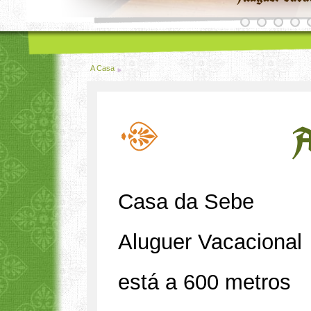
A Casa
A
Casa da Sebe
Aluguer Vacacional
está a 600 metros