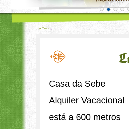
La Casa
L
Casa da Sebe
Alquiler Vacacional
está a 600 metros