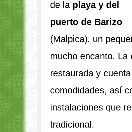
de la
playa y del
puerto de Barizo
(Malpica), un peque
mucho encanto. La 
restaurada y cuenta
comodidades, así 
instalaciones que r
tradicional.