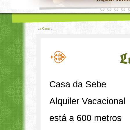
La Casa
L
Casa da Sebe
Alquiler Vacacional
está a 600 metros