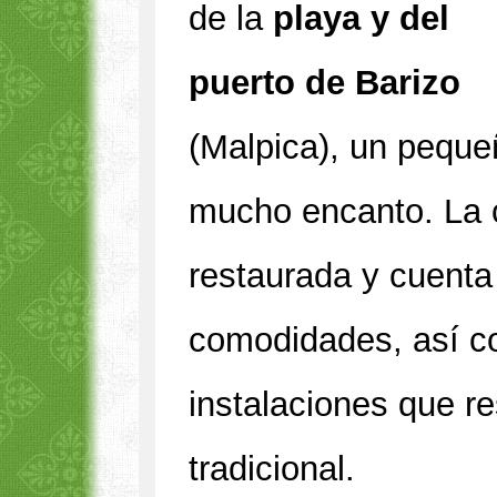
de la
playa y del
puerto de Barizo
(Malpica), un peque
mucho encanto. La 
restaurada y cuenta
comodidades, así 
instalaciones que r
tradicional.